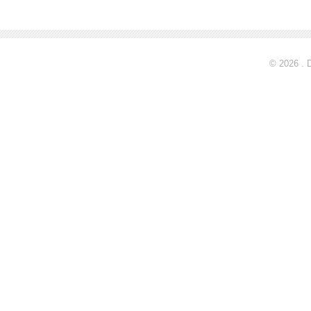
© 2026 . 