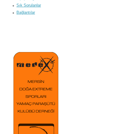
Sık Sorulanlar
Bağlantılar