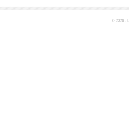
© 2026 . 